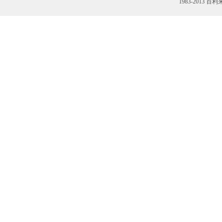
1983-2013 