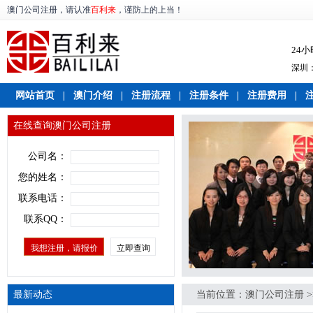
澳门公司注册，请认准
百利来
，谨防上的上当！
24小
深圳：0
网站首页
|
澳门介绍
|
注册流程
|
注册条件
|
注册费用
|
在线查询澳门公司注册
公司名：
您的姓名：
联系电话：
联系QQ：
最新动态
当前位置：
澳门公司注册
>