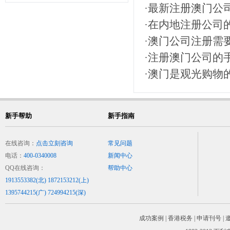
·
最新注册澳门公
·
在内地注册公司
·
澳门公司注册需
·
注册澳门公司的
·
澳门是观光购物
新手帮助
新手指南
在线咨询：
点击立刻咨询
常见问题
电话：
400-0340008
新闻中心
QQ在线咨询：
帮助中心
1913553382(北)
1872153212(上)
1395744215(广)
724994215(深)
成功案例
|
香港税务
|
申请刊号
|